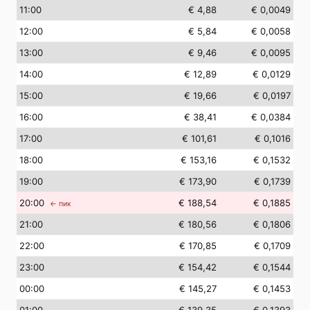
11
:00
€ 4,88
€ 0,0049
12
:00
€ 5,84
€ 0,0058
13
:00
€ 9,46
€ 0,0095
14
:00
€ 12,89
€ 0,0129
15
:00
€ 19,66
€ 0,0197
16
:00
€ 38,41
€ 0,0384
17
:00
€ 101,61
€ 0,1016
18
:00
€ 153,16
€ 0,1532
19
:00
€ 173,90
€ 0,1739
20
:00
€ 188,54
€ 0,1885
← пик
21
:00
€ 180,56
€ 0,1806
22
:00
€ 170,85
€ 0,1709
23
:00
€ 154,42
€ 0,1544
00
:00
€ 145,27
€ 0,1453