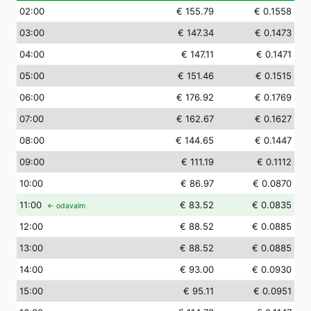
02
:00
€ 155.79
€ 0.1558
03
:00
€ 147.34
€ 0.1473
04
:00
€ 147.11
€ 0.1471
05
:00
€ 151.46
€ 0.1515
06
:00
€ 176.92
€ 0.1769
07
:00
€ 162.67
€ 0.1627
08
:00
€ 144.65
€ 0.1447
09
:00
€ 111.19
€ 0.1112
10
:00
€ 86.97
€ 0.0870
11
:00
€ 83.52
€ 0.0835
← odavaim
12
:00
€ 88.52
€ 0.0885
13
:00
€ 88.52
€ 0.0885
14
:00
€ 93.00
€ 0.0930
15
:00
€ 95.11
€ 0.0951