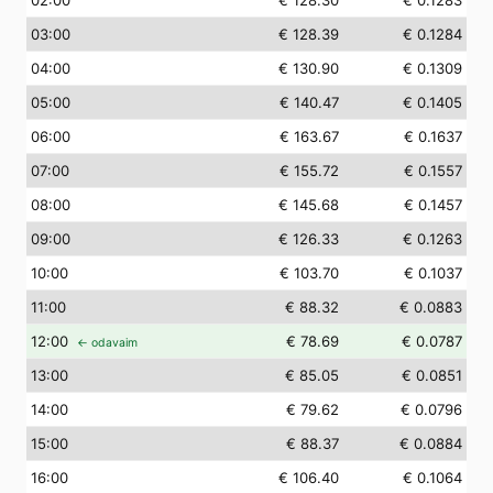
02
:00
€ 128.30
€ 0.1283
03
:00
€ 128.39
€ 0.1284
04
:00
€ 130.90
€ 0.1309
05
:00
€ 140.47
€ 0.1405
06
:00
€ 163.67
€ 0.1637
07
:00
€ 155.72
€ 0.1557
08
:00
€ 145.68
€ 0.1457
09
:00
€ 126.33
€ 0.1263
10
:00
€ 103.70
€ 0.1037
11
:00
€ 88.32
€ 0.0883
12
:00
€ 78.69
€ 0.0787
← odavaim
13
:00
€ 85.05
€ 0.0851
14
:00
€ 79.62
€ 0.0796
15
:00
€ 88.37
€ 0.0884
16
:00
€ 106.40
€ 0.1064