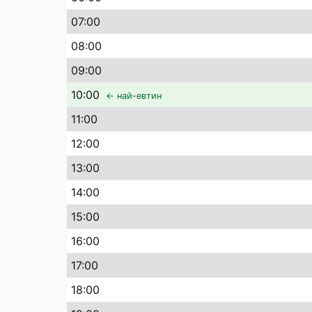
07
:00
08
:00
09
:00
10
:00
← най-евтин
11
:00
12
:00
13
:00
14
:00
15
:00
16
:00
17
:00
18
:00