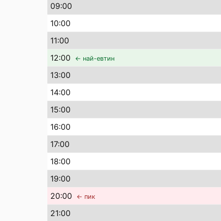
09
:00
10
:00
11
:00
12
:00
← най-евтин
13
:00
14
:00
15
:00
16
:00
17
:00
18
:00
19
:00
20
:00
← пик
21
:00