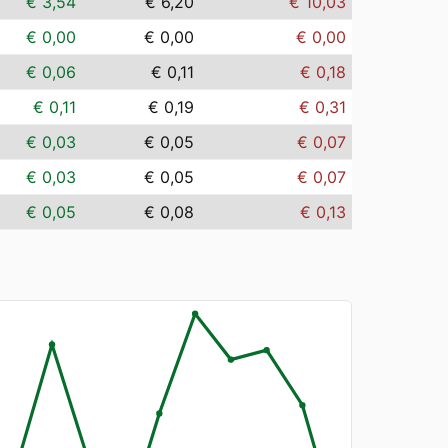
€ 3,54
€ 6,20
€ 10,03
€ 0,00
€ 0,00
€ 0,00
€ 0,06
€ 0,11
€ 0,18
€ 0,11
€ 0,19
€ 0,31
€ 0,03
€ 0,05
€ 0,07
€ 0,03
€ 0,05
€ 0,07
€ 0,05
€ 0,08
€ 0,13