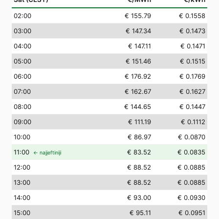
02
:00
€ 155.79
€ 0.1558
03
:00
€ 147.34
€ 0.1473
04
:00
€ 147.11
€ 0.1471
05
:00
€ 151.46
€ 0.1515
06
:00
€ 176.92
€ 0.1769
07
:00
€ 162.67
€ 0.1627
08
:00
€ 144.65
€ 0.1447
09
:00
€ 111.19
€ 0.1112
10
:00
€ 86.97
€ 0.0870
11
:00
€ 83.52
€ 0.0835
← najjeftiniji
12
:00
€ 88.52
€ 0.0885
13
:00
€ 88.52
€ 0.0885
14
:00
€ 93.00
€ 0.0930
15
:00
€ 95.11
€ 0.0951