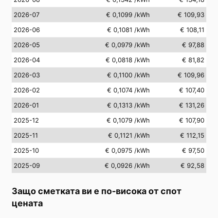
2026-07
€ 0,1099
/kWh
€ 109,93
2026-06
€ 0,1081
/kWh
€ 108,11
2026-05
€ 0,0979
/kWh
€ 97,88
2026-04
€ 0,0818
/kWh
€ 81,82
2026-03
€ 0,1100
/kWh
€ 109,96
2026-02
€ 0,1074
/kWh
€ 107,40
2026-01
€ 0,1313
/kWh
€ 131,26
2025-12
€ 0,1079
/kWh
€ 107,90
2025-11
€ 0,1121
/kWh
€ 112,15
2025-10
€ 0,0975
/kWh
€ 97,50
2025-09
€ 0,0926
/kWh
€ 92,58
Защо сметката ви е по-висока от спот
цената