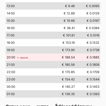
13
:00
€ 9.46
€ 0.0095
14
:00
€ 12.89
€ 0.0129
15
:00
€ 19.66
€ 0.0197
16
:00
€ 38.41
€ 0.0384
17
:00
€ 101.61
€ 0.1016
18
:00
€ 153.16
€ 0.1532
19
:00
€ 173.90
€ 0.1739
20
:00
€ 188.54
€ 0.1885
← вршни
21
:00
€ 180.56
€ 0.1806
22
:00
€ 170.85
€ 0.1709
23
:00
€ 154.42
€ 0.1544
00
:00
€ 145.27
€ 0.1453
01
:00
€ 139.35
€ 0.1393