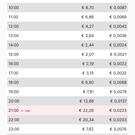
10
:00
€ 8,70
€ 0,0087
11
:00
€ 6,88
€ 0,0069
12
:00
€ 4,27
€ 0,0043
13
:00
€ 3,64
€ 0,0036
14
:00
€ 2,44
€ 0,0024
15
:00
€ 2,07
€ 0,0021
16
:00
€ 2,19
€ 0,0022
17
:00
€ 3,15
€ 0,0032
18
:00
€ 6,80
€ 0,0068
19
:00
€ 7,81
€ 0,0078
20
:00
€ 13,68
€ 0,0137
21
:00
€ 22,26
€ 0,0223
← пик
22
:00
€ 20,34
€ 0,0203
23
:00
€ 7,62
€ 0,0076