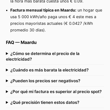
la hora más barata cuesta unos € 0.09.
Factura mensual típica en Maardu:
un hogar que
usa 5 000 kWh/año paga unos € 4 este mes a
precios mayoristas actuales (€ 0.0427 /kWh
promedio 30 días).
FAQ
—
Maardu
¿Cómo se determina el precio de la
electricidad?
¿Cuándo es más barata la electricidad?
¿Pueden los precios ser negativos?
¿Por qué mi factura es superior al precio spot?
¿Qué precisión tienen estos datos?