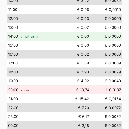
10
:00
€ 3,22
€ 0,0032
11
:00
€ 0,96
€ 0,0010
12
:00
€ 0,63
€ 0,0006
13
:00
€ 0,02
€ 0,0000
14
:00
€ 0,00
€ 0,0000
← най-евтин
15
:00
€ 0,00
€ 0,0000
16
:00
€ 0,02
€ 0,0000
17
:00
€ 0,89
€ 0,0009
18
:00
€ 2,93
€ 0,0029
19
:00
€ 4,02
€ 0,0040
20
:00
€ 18,74
€ 0,0187
← пик
21
:00
€ 15,42
€ 0,0154
22
:00
€ 7,20
€ 0,0072
23
:00
€ 6,17
€ 0,0062
00
:00
€ 3,18
€ 0,0032