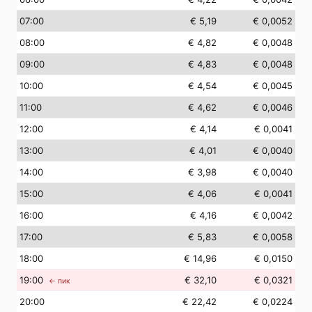
07
:00
€ 5,19
€ 0,0052
08
:00
€ 4,82
€ 0,0048
09
:00
€ 4,83
€ 0,0048
10
:00
€ 4,54
€ 0,0045
11
:00
€ 4,62
€ 0,0046
12
:00
€ 4,14
€ 0,0041
13
:00
€ 4,01
€ 0,0040
14
:00
€ 3,98
€ 0,0040
15
:00
€ 4,06
€ 0,0041
16
:00
€ 4,16
€ 0,0042
17
:00
€ 5,83
€ 0,0058
18
:00
€ 14,96
€ 0,0150
19
:00
€ 32,10
€ 0,0321
← пик
20
:00
€ 22,42
€ 0,0224