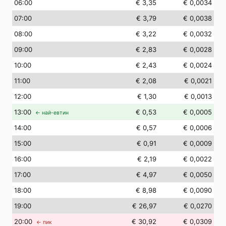
06
:00
€ 3,35
€ 0,0034
07
:00
€ 3,79
€ 0,0038
08
:00
€ 3,22
€ 0,0032
09
:00
€ 2,83
€ 0,0028
10
:00
€ 2,43
€ 0,0024
11
:00
€ 2,08
€ 0,0021
12
:00
€ 1,30
€ 0,0013
13
:00
€ 0,53
€ 0,0005
← най-евтин
14
:00
€ 0,57
€ 0,0006
15
:00
€ 0,91
€ 0,0009
16
:00
€ 2,19
€ 0,0022
17
:00
€ 4,97
€ 0,0050
18
:00
€ 8,98
€ 0,0090
19
:00
€ 26,97
€ 0,0270
20
:00
€ 30,92
€ 0,0309
← пик