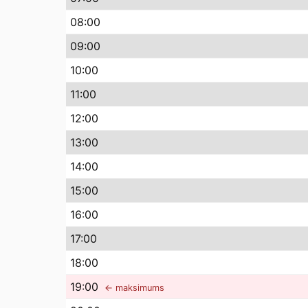
08
:00
09
:00
10
:00
11
:00
12
:00
13
:00
14
:00
15
:00
16
:00
17
:00
18
:00
19
:00
← maksimums