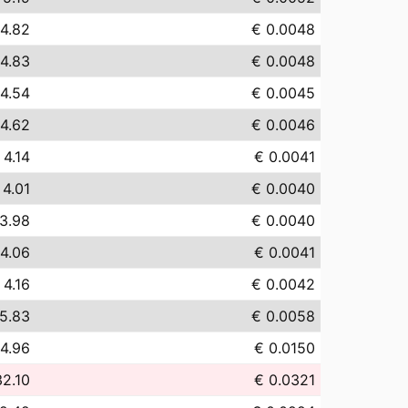
 4.82
€ 0.0048
 4.83
€ 0.0048
 4.54
€ 0.0045
 4.62
€ 0.0046
 4.14
€ 0.0041
 4.01
€ 0.0040
3.98
€ 0.0040
 4.06
€ 0.0041
 4.16
€ 0.0042
5.83
€ 0.0058
14.96
€ 0.0150
32.10
€ 0.0321