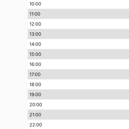
10
:00
11
:00
12
:00
13
:00
14
:00
15
:00
16
:00
17
:00
18
:00
19
:00
20
:00
21
:00
22
:00