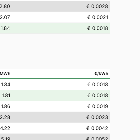
2.80
€ 0.0028
2.07
€ 0.0021
 1.84
€ 0.0018
/MWh
€/kWh
 1.84
€ 0.0018
 1.81
€ 0.0018
 1.86
€ 0.0019
2.28
€ 0.0023
 4.22
€ 0.0042
 5.19
€ 0.0052