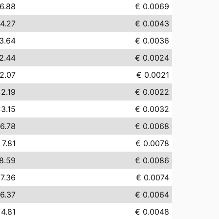
6.88
€ 0.0069
4.27
€ 0.0043
3.64
€ 0.0036
2.44
€ 0.0024
2.07
€ 0.0021
 2.19
€ 0.0022
 3.15
€ 0.0032
6.78
€ 0.0068
 7.81
€ 0.0078
8.59
€ 0.0086
 7.36
€ 0.0074
6.37
€ 0.0064
 4.81
€ 0.0048