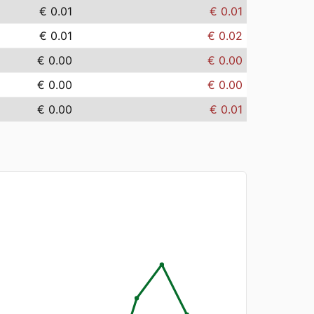
€ 0.01
€ 0.01
€ 0.01
€ 0.02
€ 0.00
€ 0.00
€ 0.00
€ 0.00
€ 0.00
€ 0.01