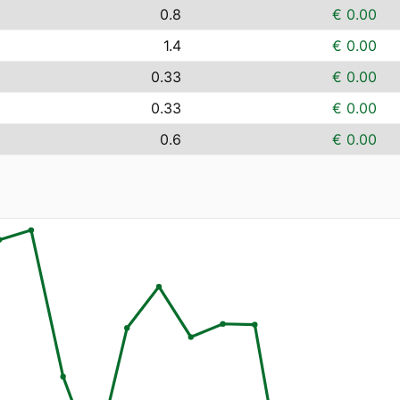
0.8
€ 0.00
1.4
€ 0.00
0.33
€ 0.00
0.33
€ 0.00
0.6
€ 0.00