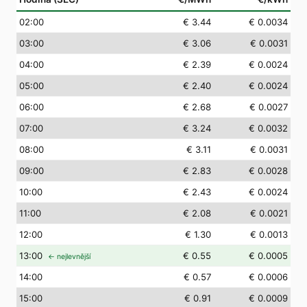
02
:00
€ 3.44
€ 0.0034
03
:00
€ 3.06
€ 0.0031
04
:00
€ 2.39
€ 0.0024
05
:00
€ 2.40
€ 0.0024
06
:00
€ 2.68
€ 0.0027
07
:00
€ 3.24
€ 0.0032
08
:00
€ 3.11
€ 0.0031
09
:00
€ 2.83
€ 0.0028
10
:00
€ 2.43
€ 0.0024
11
:00
€ 2.08
€ 0.0021
12
:00
€ 1.30
€ 0.0013
13
:00
€ 0.55
€ 0.0005
← nejlevnější
14
:00
€ 0.57
€ 0.0006
15
:00
€ 0.91
€ 0.0009