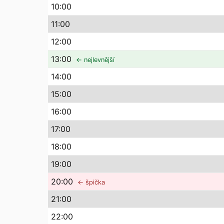
10
:00
11
:00
12
:00
13
:00
← nejlevnější
14
:00
15
:00
16
:00
17
:00
18
:00
19
:00
20
:00
← špička
21
:00
22
:00