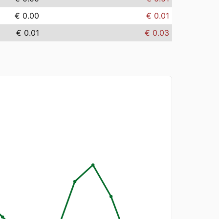
€ 0.00
€ 0.01
€ 0.01
€ 0.03