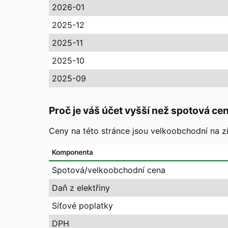
2026-01
2025-12
2025-11
2025-10
2025-09
Proč je váš účet vyšší než spotová ce
Ceny na této stránce jsou velkoobchodní na zí
Komponenta
Spotová/velkoobchodní cena
Daň z elektřiny
Síťové poplatky
DPH