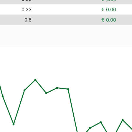
0.33
€ 0.00
0.6
€ 0.00