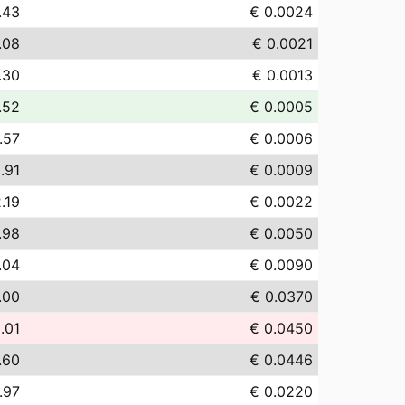
.43
€ 0.0024
.08
€ 0.0021
.30
€ 0.0013
.52
€ 0.0005
.57
€ 0.0006
.91
€ 0.0009
.19
€ 0.0022
.98
€ 0.0050
.04
€ 0.0090
.00
€ 0.0370
.01
€ 0.0450
.60
€ 0.0446
.97
€ 0.0220