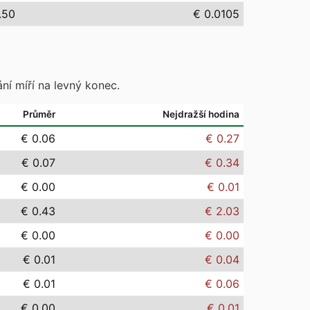
.50
€ 0.0105
ní míří na levný konec.
Průměr
Nejdražší hodina
€ 0.06
€ 0.27
€ 0.07
€ 0.34
€ 0.00
€ 0.01
€ 0.43
€ 2.03
€ 0.00
€ 0.00
€ 0.01
€ 0.04
€ 0.01
€ 0.06
€ 0.00
€ 0.01