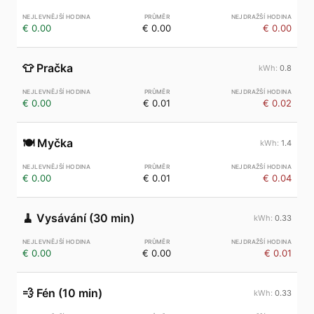
€ 0.00
€ 0.00
€ 0.00
👕
Pračka
0.8
€ 0.00
€ 0.01
€ 0.02
🍽️
Myčka
1.4
€ 0.00
€ 0.01
€ 0.04
🧹
Vysávání (30 min)
0.33
€ 0.00
€ 0.00
€ 0.01
💨
Fén (10 min)
0.33