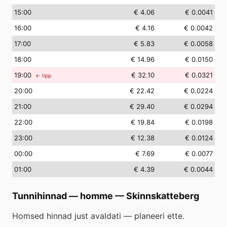
15
:00
€ 4.06
€ 0.0041
16
:00
€ 4.16
€ 0.0042
17
:00
€ 5.83
€ 0.0058
18
:00
€ 14.96
€ 0.0150
19
:00
€ 32.10
€ 0.0321
← tipp
20
:00
€ 22.42
€ 0.0224
21
:00
€ 29.40
€ 0.0294
22
:00
€ 19.84
€ 0.0198
23
:00
€ 12.38
€ 0.0124
00
:00
€ 7.69
€ 0.0077
01
:00
€ 4.39
€ 0.0044
Tunnihinnad — homme
—
Skinnskatteberg
Homsed hinnad just avaldati — planeeri ette.