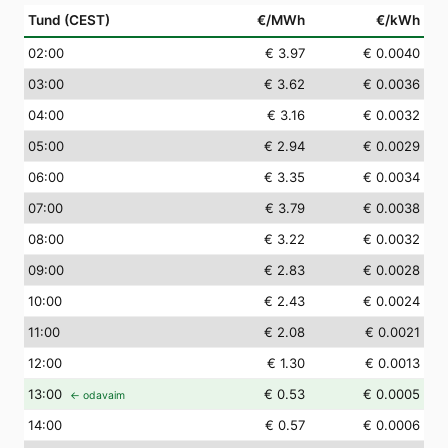
Tund (CEST)
€/MWh
€/kWh
02
:00
€ 3.97
€ 0.0040
03
:00
€ 3.62
€ 0.0036
04
:00
€ 3.16
€ 0.0032
05
:00
€ 2.94
€ 0.0029
06
:00
€ 3.35
€ 0.0034
07
:00
€ 3.79
€ 0.0038
08
:00
€ 3.22
€ 0.0032
09
:00
€ 2.83
€ 0.0028
10
:00
€ 2.43
€ 0.0024
11
:00
€ 2.08
€ 0.0021
12
:00
€ 1.30
€ 0.0013
13
:00
€ 0.53
€ 0.0005
← odavaim
14
:00
€ 0.57
€ 0.0006