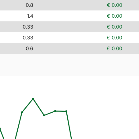
0.8
€ 0.00
1.4
€ 0.00
0.33
€ 0.00
0.33
€ 0.00
0.6
€ 0.00