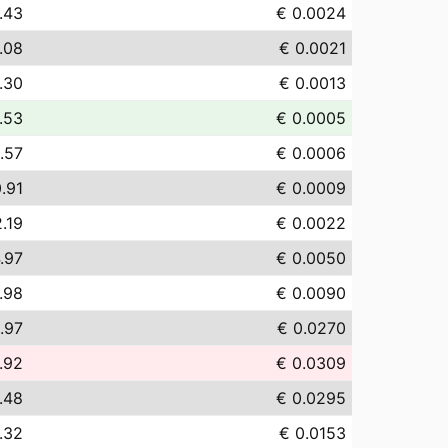
.43
€ 0.0024
.08
€ 0.0021
.30
€ 0.0013
.53
€ 0.0005
.57
€ 0.0006
.91
€ 0.0009
.19
€ 0.0022
.97
€ 0.0050
.98
€ 0.0090
.97
€ 0.0270
.92
€ 0.0309
.48
€ 0.0295
.32
€ 0.0153