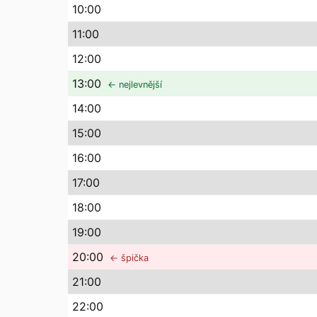
10
:00
11
:00
12
:00
13
:00
← nejlevnější
14
:00
15
:00
16
:00
17
:00
18
:00
19
:00
20
:00
← špička
21
:00
22
:00