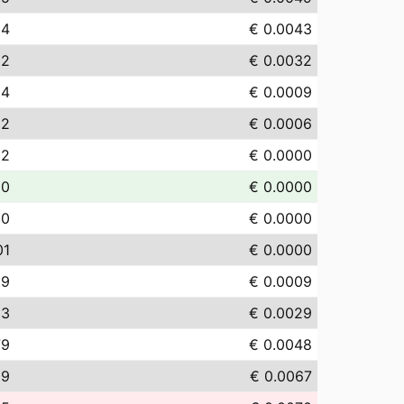
34
€ 0.0043
22
€ 0.0032
94
€ 0.0009
62
€ 0.0006
02
€ 0.0000
00
€ 0.0000
00
€ 0.0000
01
€ 0.0000
89
€ 0.0009
93
€ 0.0029
79
€ 0.0048
69
€ 0.0067