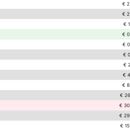
€ 2
€ 2
€ 1
€ 0
€ 0
€ 0
€ 2
€ 4
€ 8
€ 26
€ 30
€ 29
€ 15