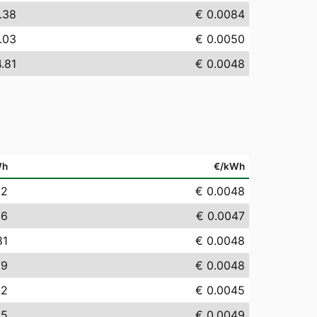
.38
€ 0.0084
.03
€ 0.0050
.81
€ 0.0048
Wh
€/kWh
82
€ 0.0048
66
€ 0.0047
81
€ 0.0048
79
€ 0.0048
52
€ 0.0045
95
€ 0.0049