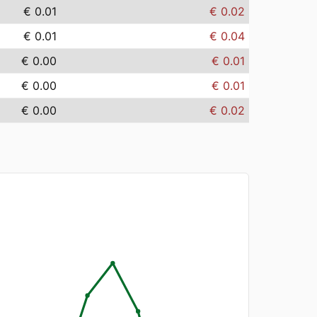
€ 0.01
€ 0.02
€ 0.01
€ 0.04
€ 0.00
€ 0.01
€ 0.00
€ 0.01
€ 0.00
€ 0.02