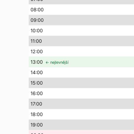
08
:00
09
:00
10
:00
11
:00
12
:00
13
:00
← nejlevnější
14
:00
15
:00
16
:00
17
:00
18
:00
19
:00