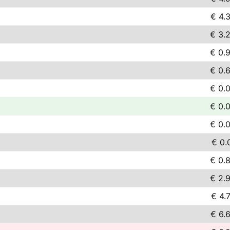
€ 4.
€ 3.
€ 0.
€ 0.
€ 0.
€ 0.
€ 0.
€ 0.
€ 0.
€ 2.
€ 4.
€ 6.