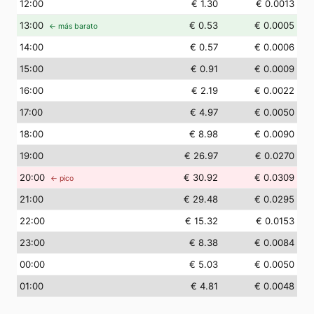
12
:00
€ 1.30
€ 0.0013
13
:00
€ 0.53
€ 0.0005
← más barato
14
:00
€ 0.57
€ 0.0006
15
:00
€ 0.91
€ 0.0009
16
:00
€ 2.19
€ 0.0022
17
:00
€ 4.97
€ 0.0050
18
:00
€ 8.98
€ 0.0090
19
:00
€ 26.97
€ 0.0270
20
:00
€ 30.92
€ 0.0309
← pico
21
:00
€ 29.48
€ 0.0295
22
:00
€ 15.32
€ 0.0153
23
:00
€ 8.38
€ 0.0084
00
:00
€ 5.03
€ 0.0050
01
:00
€ 4.81
€ 0.0048