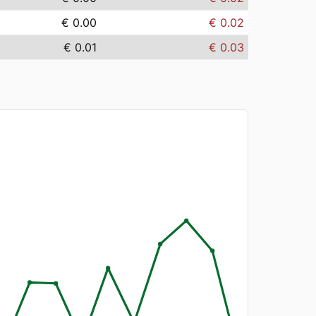
€ 0.00
€ 0.02
€ 0.01
€ 0.03