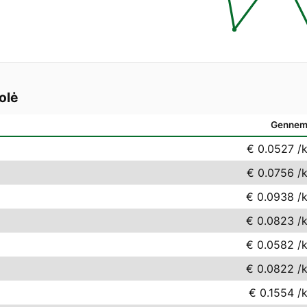
olė
Gennem
€ 0.0527
/
€ 0.0756
/
€ 0.0938
/
€ 0.0823
/
€ 0.0582
/
€ 0.0822
/
€ 0.1554
/