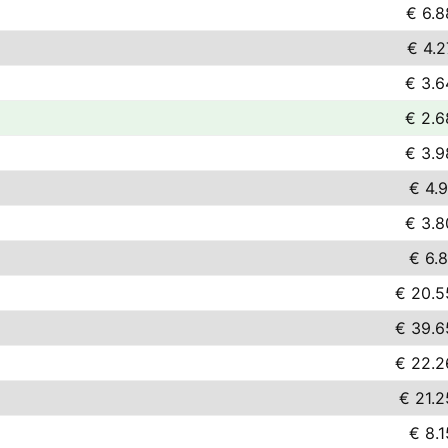
€ 6.8
€ 4.2
€ 3.6
€ 2.6
€ 3.9
€ 4.9
€ 3.8
€ 6.8
€ 20.5
€ 39.6
€ 22.2
€ 21.2
€ 8.1