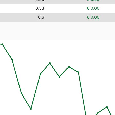
0.33
€ 0.00
0.6
€ 0.00