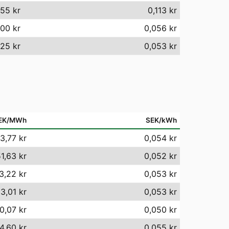
,55 kr
0,113 kr
,00 kr
0,056 kr
25 kr
0,053 kr
EK/MWh
SEK/kWh
3,77 kr
0,054 kr
1,63 kr
0,052 kr
3,22 kr
0,053 kr
3,01 kr
0,053 kr
0,07 kr
0,050 kr
4,60 kr
0,055 kr