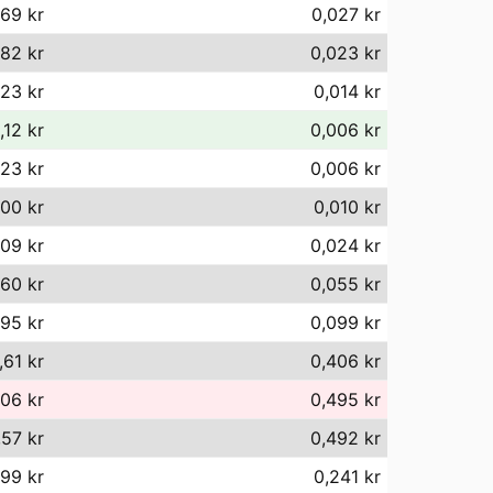
,69 kr
0,027 kr
82 kr
0,023 kr
,23 kr
0,014 kr
,12 kr
0,006 kr
,23 kr
0,006 kr
,00 kr
0,010 kr
,09 kr
0,024 kr
,60 kr
0,055 kr
95 kr
0,099 kr
,61 kr
0,406 kr
06 kr
0,495 kr
,57 kr
0,492 kr
99 kr
0,241 kr