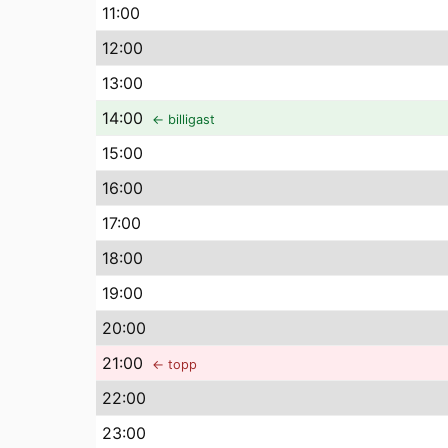
11
:00
12
:00
13
:00
14
:00
← billigast
15
:00
16
:00
17
:00
18
:00
19
:00
20
:00
21
:00
← topp
22
:00
23
:00