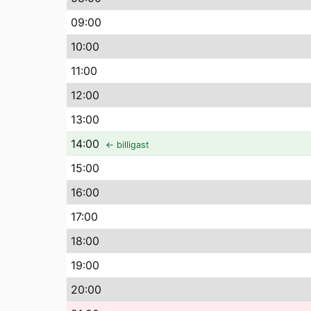
09
:00
10
:00
11
:00
12
:00
13
:00
14
:00
← billigast
15
:00
16
:00
17
:00
18
:00
19
:00
20
:00