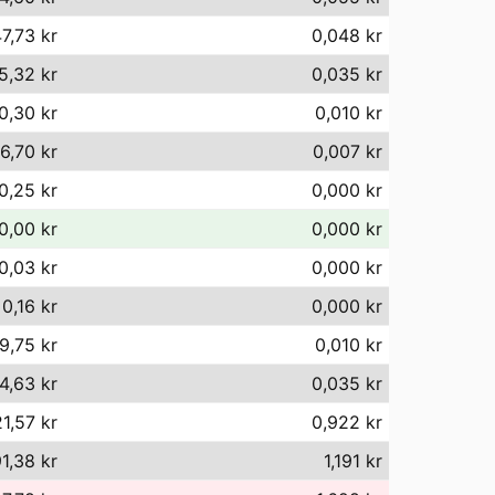
7,73 kr
0,048 kr
5,32 kr
0,035 kr
0,30 kr
0,010 kr
6,70 kr
0,007 kr
0,25 kr
0,000 kr
0,00 kr
0,000 kr
0,03 kr
0,000 kr
0,16 kr
0,000 kr
9,75 kr
0,010 kr
4,63 kr
0,035 kr
1,57 kr
0,922 kr
91,38 kr
1,191 kr