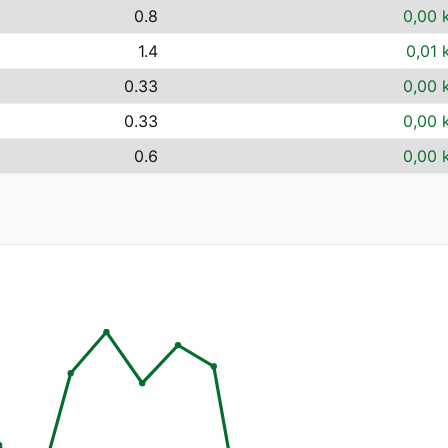
0.8
0,00 
1.4
0,01 
0.33
0,00 
0.33
0,00 
0.6
0,00 