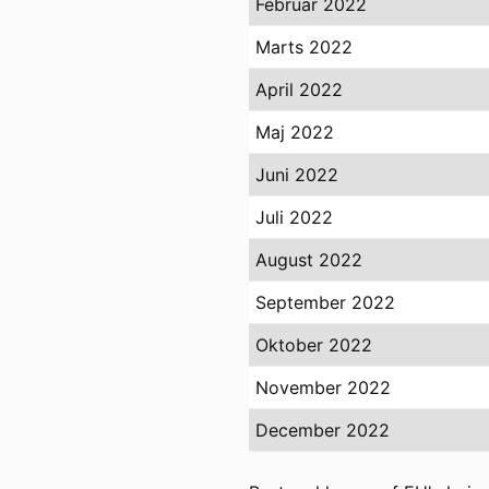
Februar 2022
Marts 2022
April 2022
Maj 2022
Juni 2022
Juli 2022
August 2022
September 2022
Oktober 2022
November 2022
December 2022