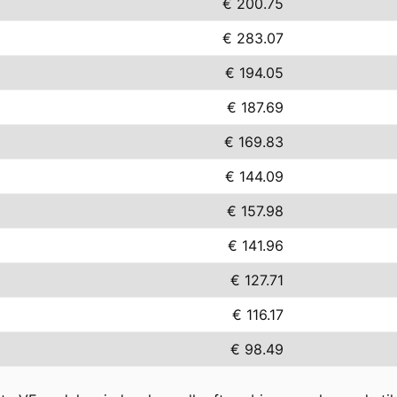
€ 200.75
€ 283.07
€ 194.05
€ 187.69
€ 169.83
€ 144.09
€ 157.98
€ 141.96
€ 127.71
€ 116.17
€ 98.49