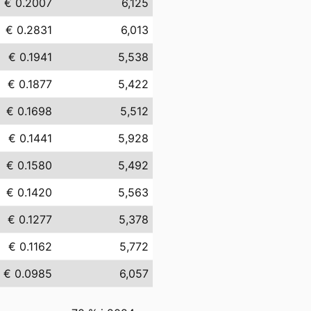
€ 0.2007
6,125
€ 0.2831
6,013
€ 0.1941
5,538
€ 0.1877
5,422
€ 0.1698
5,512
€ 0.1441
5,928
€ 0.1580
5,492
€ 0.1420
5,563
€ 0.1277
5,378
€ 0.1162
5,772
€ 0.0985
6,057