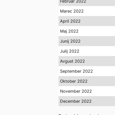
Februar 2022
Marec 2022
April 2022
Maj 2022
Junij 2022
Julij 2022
Avgust 2022
September 2022
Oktober 2022
November 2022
December 2022