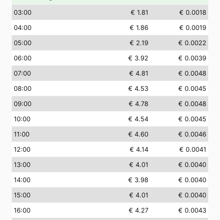
03
:00
€ 1.81
€ 0.0018
04
:00
€ 1.86
€ 0.0019
05
:00
€ 2.19
€ 0.0022
06
:00
€ 3.92
€ 0.0039
07
:00
€ 4.81
€ 0.0048
08
:00
€ 4.53
€ 0.0045
09
:00
€ 4.78
€ 0.0048
10
:00
€ 4.54
€ 0.0045
11
:00
€ 4.60
€ 0.0046
12
:00
€ 4.14
€ 0.0041
13
:00
€ 4.01
€ 0.0040
14
:00
€ 3.98
€ 0.0040
15
:00
€ 4.01
€ 0.0040
16
:00
€ 4.27
€ 0.0043