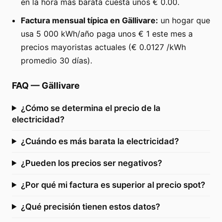
en la hora más barata cuesta unos € 0.00.
Factura mensual típica en Gällivare:
un hogar que
usa 5 000 kWh/año paga unos € 1 este mes a
precios mayoristas actuales (€ 0.0127 /kWh
promedio 30 días).
FAQ
—
Gällivare
¿Cómo se determina el precio de la
electricidad?
¿Cuándo es más barata la electricidad?
¿Pueden los precios ser negativos?
¿Por qué mi factura es superior al precio spot?
¿Qué precisión tienen estos datos?