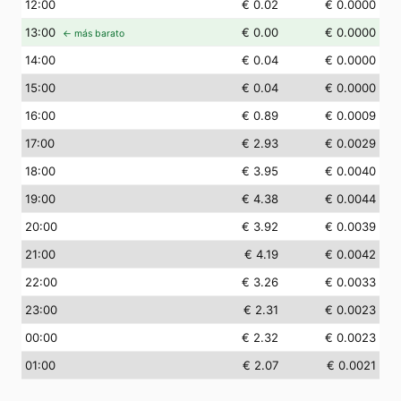
12
:00
€ 0.02
€ 0.0000
13
:00
€ 0.00
€ 0.0000
← más barato
14
:00
€ 0.04
€ 0.0000
15
:00
€ 0.04
€ 0.0000
16
:00
€ 0.89
€ 0.0009
17
:00
€ 2.93
€ 0.0029
18
:00
€ 3.95
€ 0.0040
19
:00
€ 4.38
€ 0.0044
20
:00
€ 3.92
€ 0.0039
21
:00
€ 4.19
€ 0.0042
22
:00
€ 3.26
€ 0.0033
23
:00
€ 2.31
€ 0.0023
00
:00
€ 2.32
€ 0.0023
01
:00
€ 2.07
€ 0.0021