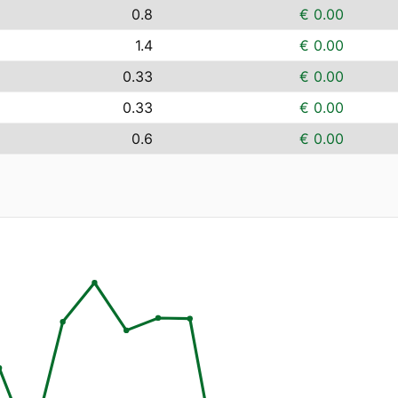
0.8
€ 0.00
1.4
€ 0.00
0.33
€ 0.00
0.33
€ 0.00
0.6
€ 0.00