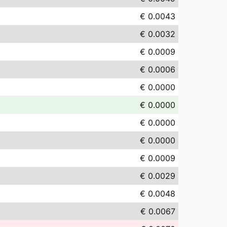
€ 0.0043
€ 0.0032
€ 0.0009
€ 0.0006
€ 0.0000
€ 0.0000
€ 0.0000
€ 0.0000
€ 0.0009
€ 0.0029
€ 0.0048
€ 0.0067