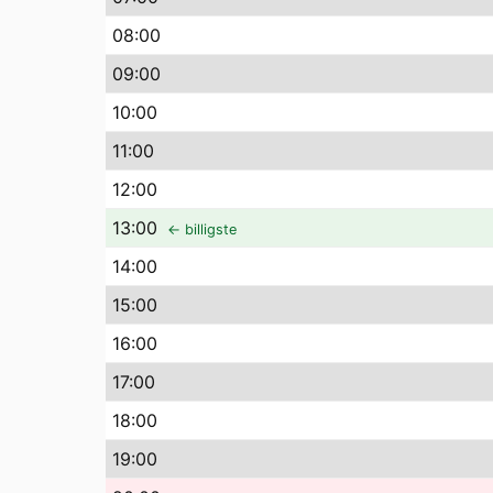
08
:00
09
:00
10
:00
11
:00
12
:00
13
:00
← billigste
14
:00
15
:00
16
:00
17
:00
18
:00
19
:00