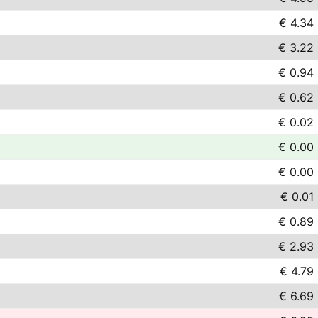
€ 4.34
€ 3.22
€ 0.94
€ 0.62
€ 0.02
€ 0.00
€ 0.00
€ 0.01
€ 0.89
€ 2.93
€ 4.79
€ 6.69