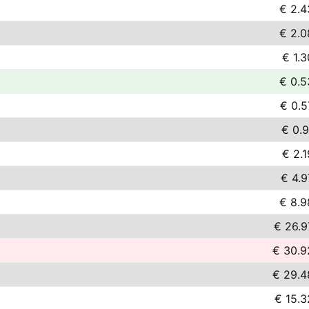
€ 2.4
€ 2.0
€ 1.3
€ 0.5
€ 0.5
€ 0.9
€ 2.1
€ 4.9
€ 8.9
€ 26.9
€ 30.9
€ 29.4
€ 15.3