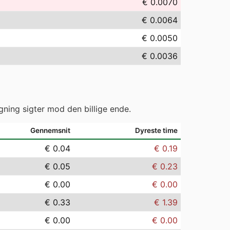
€ 0.0070
€ 0.0064
€ 0.0050
€ 0.0036
gning sigter mod den billige ende.
Gennemsnit
Dyreste time
€ 0.04
€ 0.19
€ 0.05
€ 0.23
€ 0.00
€ 0.00
€ 0.33
€ 1.39
€ 0.00
€ 0.00