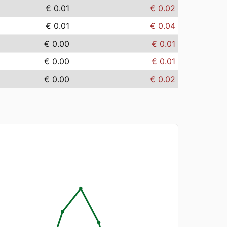
€ 0.01
€ 0.02
€ 0.01
€ 0.04
€ 0.00
€ 0.01
€ 0.00
€ 0.01
€ 0.00
€ 0.02