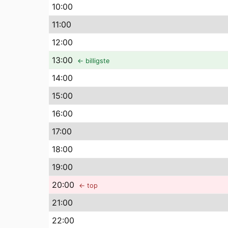
10
:00
11
:00
12
:00
13
:00
← billigste
14
:00
15
:00
16
:00
17
:00
18
:00
19
:00
20
:00
← top
21
:00
22
:00