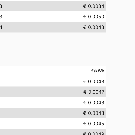
8
€ 0.0084
3
€ 0.0050
1
€ 0.0048
€/kWh
€ 0.0048
€ 0.0047
€ 0.0048
€ 0.0048
€ 0.0045
€ 0.0049