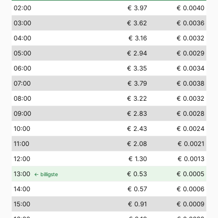
02
:00
€ 3.97
€ 0.0040
03
:00
€ 3.62
€ 0.0036
04
:00
€ 3.16
€ 0.0032
05
:00
€ 2.94
€ 0.0029
06
:00
€ 3.35
€ 0.0034
07
:00
€ 3.79
€ 0.0038
08
:00
€ 3.22
€ 0.0032
09
:00
€ 2.83
€ 0.0028
10
:00
€ 2.43
€ 0.0024
11
:00
€ 2.08
€ 0.0021
12
:00
€ 1.30
€ 0.0013
13
:00
€ 0.53
€ 0.0005
← billigste
14
:00
€ 0.57
€ 0.0006
15
:00
€ 0.91
€ 0.0009