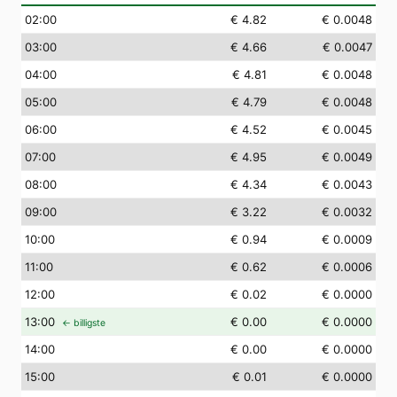
02
:00
€ 4.82
€ 0.0048
03
:00
€ 4.66
€ 0.0047
04
:00
€ 4.81
€ 0.0048
05
:00
€ 4.79
€ 0.0048
06
:00
€ 4.52
€ 0.0045
07
:00
€ 4.95
€ 0.0049
08
:00
€ 4.34
€ 0.0043
09
:00
€ 3.22
€ 0.0032
10
:00
€ 0.94
€ 0.0009
11
:00
€ 0.62
€ 0.0006
12
:00
€ 0.02
€ 0.0000
13
:00
€ 0.00
€ 0.0000
← billigste
14
:00
€ 0.00
€ 0.0000
15
:00
€ 0.01
€ 0.0000