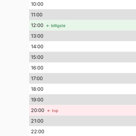
10
:00
11
:00
12
:00
← billigste
13
:00
14
:00
15
:00
16
:00
17
:00
18
:00
19
:00
20
:00
← top
21
:00
22
:00