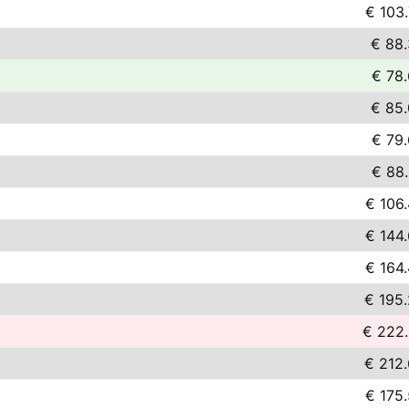
€ 103
€ 88
€ 78
€ 85
€ 79
€ 88
€ 106
€ 144
€ 164
€ 195
€ 222
€ 212
€ 175