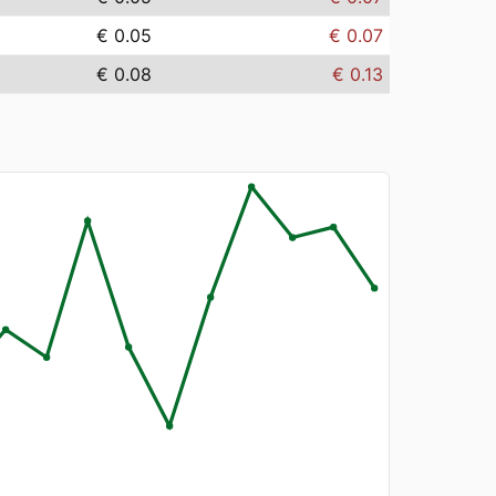
€ 0.05
€ 0.07
€ 0.08
€ 0.13