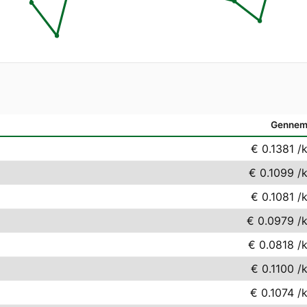
Gennem
€ 0.1381
/
€ 0.1099
/
€ 0.1081
/
€ 0.0979
/
€ 0.0818
/
€ 0.1100
/
€ 0.1074
/