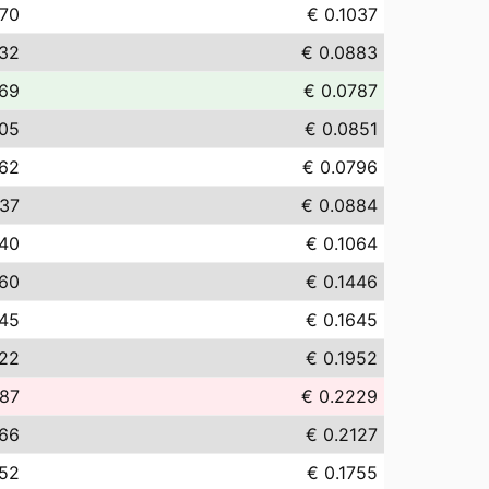
.70
€ 0.1037
.32
€ 0.0883
.69
€ 0.0787
.05
€ 0.0851
.62
€ 0.0796
.37
€ 0.0884
.40
€ 0.1064
.60
€ 0.1446
.45
€ 0.1645
.22
€ 0.1952
.87
€ 0.2229
.66
€ 0.2127
.52
€ 0.1755