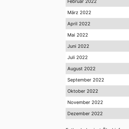
Februar 2022
März 2022
April 2022
Mai 2022
Juni 2022
Juli 2022
August 2022
September 2022
Oktober 2022
November 2022
Dezember 2022