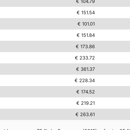
€ 104.79
€ 151.54
€ 101.01
€ 151.84
€ 173.86
€ 233.72
€ 361.37
€ 228.34
€ 174.52
€ 219.21
€ 263.61