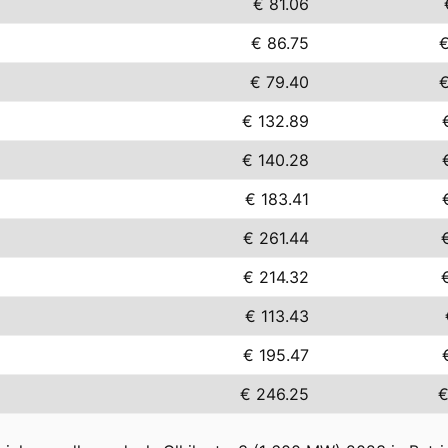
€ 81.06
€ 86.75
€
€ 79.40
€
€ 132.89
€ 140.28
€ 183.41
€ 261.44
€ 214.32
€ 113.43
€ 195.47
€ 246.25
€