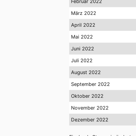
Februar 2022
März 2022
April 2022
Mai 2022
Juni 2022
Juli 2022
August 2022
September 2022
Oktober 2022
November 2022
Dezember 2022