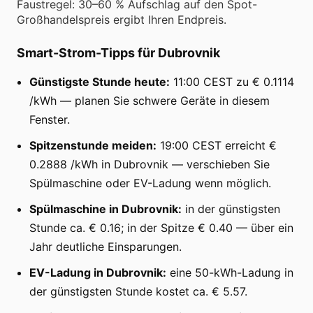
Faustregel: 30–60 % Aufschlag auf den Spot-
Großhandelspreis ergibt Ihren Endpreis.
Smart-Strom-Tipps für Dubrovnik
Günstigste Stunde heute:
11:00 CEST zu € 0.1114
/kWh — planen Sie schwere Geräte in diesem
Fenster.
Spitzenstunde meiden:
19:00 CEST erreicht €
0.2888 /kWh in Dubrovnik — verschieben Sie
Spülmaschine oder EV-Ladung wenn möglich.
Spülmaschine in Dubrovnik:
in der günstigsten
Stunde ca. € 0.16; in der Spitze € 0.40 — über ein
Jahr deutliche Einsparungen.
EV-Ladung in Dubrovnik:
eine 50-kWh-Ladung in
der günstigsten Stunde kostet ca. € 5.57.