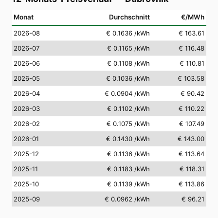
Monat
Durchschnitt
€/MWh
2026-08
€ 0.1636
/kWh
€ 163.61
2026-07
€ 0.1165
/kWh
€ 116.48
2026-06
€ 0.1108
/kWh
€ 110.81
2026-05
€ 0.1036
/kWh
€ 103.58
2026-04
€ 0.0904
/kWh
€ 90.42
2026-03
€ 0.1102
/kWh
€ 110.22
2026-02
€ 0.1075
/kWh
€ 107.49
2026-01
€ 0.1430
/kWh
€ 143.00
2025-12
€ 0.1136
/kWh
€ 113.64
2025-11
€ 0.1183
/kWh
€ 118.31
2025-10
€ 0.1139
/kWh
€ 113.86
2025-09
€ 0.0962
/kWh
€ 96.21