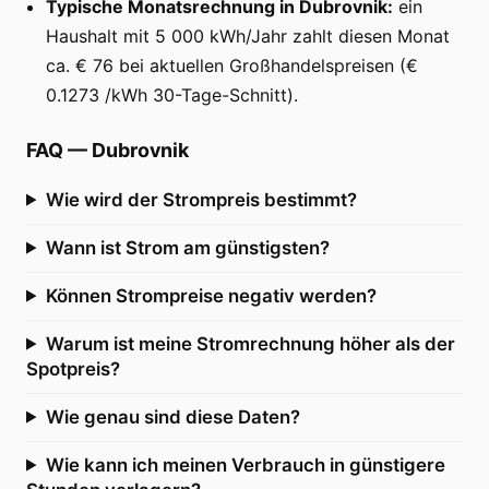
Typische Monatsrechnung in Dubrovnik:
ein
Haushalt mit 5 000 kWh/Jahr zahlt diesen Monat
ca. € 76 bei aktuellen Großhandelspreisen (€
0.1273 /kWh 30-Tage-Schnitt).
FAQ
—
Dubrovnik
Wie wird der Strompreis bestimmt?
Wann ist Strom am günstigsten?
Können Strompreise negativ werden?
Warum ist meine Stromrechnung höher als der
Spotpreis?
Wie genau sind diese Daten?
Wie kann ich meinen Verbrauch in günstigere