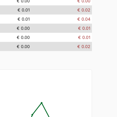
€ 0.00
€ 0.00
€ 0.01
€ 0.02
€ 0.01
€ 0.04
€ 0.00
€ 0.01
€ 0.00
€ 0.01
€ 0.00
€ 0.02