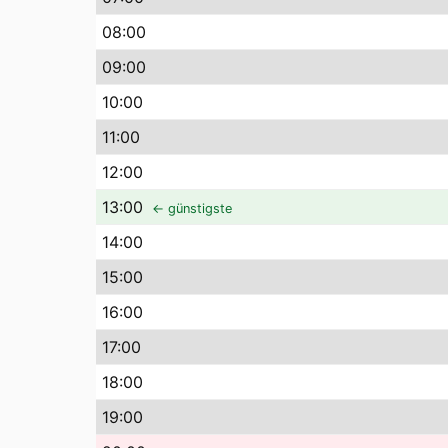
08
:00
09
:00
10
:00
11
:00
12
:00
13
:00
← günstigste
14
:00
15
:00
16
:00
17
:00
18
:00
19
:00