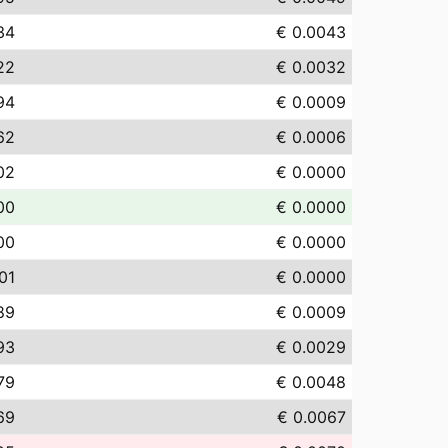
34
€ 0.0043
22
€ 0.0032
94
€ 0.0009
62
€ 0.0006
02
€ 0.0000
00
€ 0.0000
00
€ 0.0000
01
€ 0.0000
89
€ 0.0009
93
€ 0.0029
79
€ 0.0048
69
€ 0.0067