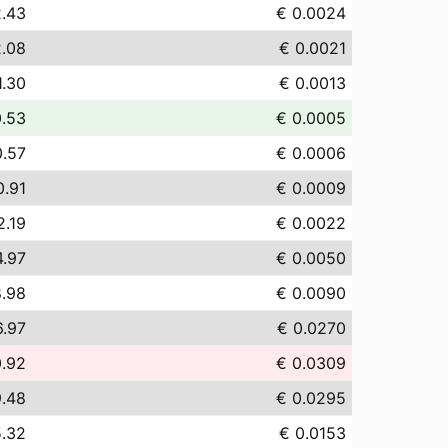
2.43
€ 0.0024
2.08
€ 0.0021
1.30
€ 0.0013
0.53
€ 0.0005
0.57
€ 0.0006
0.91
€ 0.0009
2.19
€ 0.0022
4.97
€ 0.0050
8.98
€ 0.0090
6.97
€ 0.0270
0.92
€ 0.0309
9.48
€ 0.0295
5.32
€ 0.0153