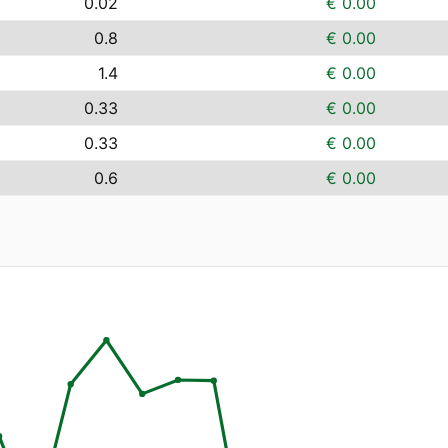
0.02
€ 0.00
0.8
€ 0.00
1.4
€ 0.00
0.33
€ 0.00
0.33
€ 0.00
0.6
€ 0.00