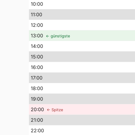
10
:00
11
:00
12
:00
13
:00
← günstigste
14
:00
15
:00
16
:00
17
:00
18
:00
19
:00
20
:00
← Spitze
21
:00
22
:00