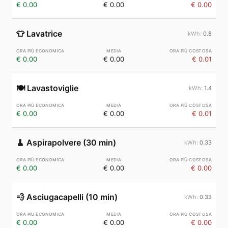
€ 0.00
€ 0.00
€ 0.00
👕
Lavatrice
0.8
€ 0.00
€ 0.00
€ 0.01
🍽️
Lavastoviglie
1.4
€ 0.00
€ 0.00
€ 0.01
🧹
Aspirapolvere (30 min)
0.33
€ 0.00
€ 0.00
€ 0.00
💨
Asciugacapelli (10 min)
0.33
€ 0.00
€ 0.00
€ 0.00