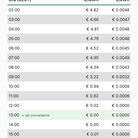
02
:00
€ 4.82
€ 0.0048
03
:00
€ 4.66
€ 0.0047
04
:00
€ 4.81
€ 0.0048
05
:00
€ 4.79
€ 0.0048
06
:00
€ 4.52
€ 0.0045
07
:00
€ 4.95
€ 0.0049
08
:00
€ 4.34
€ 0.0043
09
:00
€ 3.22
€ 0.0032
10
:00
€ 0.94
€ 0.0009
11
:00
€ 0.62
€ 0.0006
12
:00
€ 0.02
€ 0.0000
13
:00
€ 0.00
€ 0.0000
← più conveniente
14
:00
€ 0.00
€ 0.0000
15
:00
€ 0.01
€ 0.0000