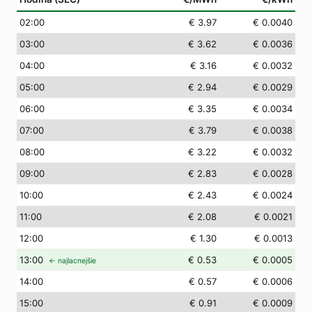
02
:00
€ 3.97
€ 0.0040
03
:00
€ 3.62
€ 0.0036
04
:00
€ 3.16
€ 0.0032
05
:00
€ 2.94
€ 0.0029
06
:00
€ 3.35
€ 0.0034
07
:00
€ 3.79
€ 0.0038
08
:00
€ 3.22
€ 0.0032
09
:00
€ 2.83
€ 0.0028
10
:00
€ 2.43
€ 0.0024
11
:00
€ 2.08
€ 0.0021
12
:00
€ 1.30
€ 0.0013
13
:00
€ 0.53
€ 0.0005
← najlacnejšie
14
:00
€ 0.57
€ 0.0006
15
:00
€ 0.91
€ 0.0009