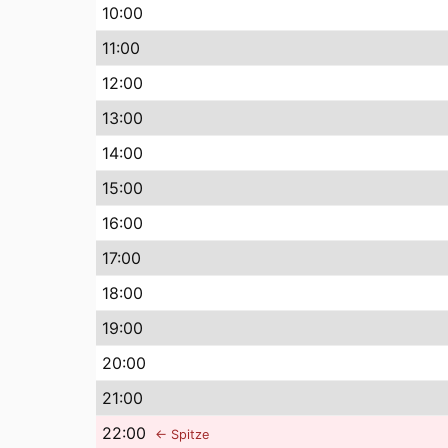
10
:00
11
:00
12
:00
13
:00
14
:00
15
:00
16
:00
17
:00
18
:00
19
:00
20
:00
21
:00
22
:00
← Spitze