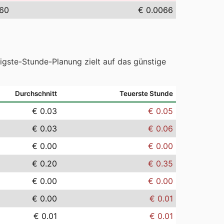
.60
€ 0.0066
tigste-Stunde-Planung zielt auf das günstige
Durchschnitt
Teuerste Stunde
€ 0.03
€ 0.05
€ 0.03
€ 0.06
€ 0.00
€ 0.00
€ 0.20
€ 0.35
€ 0.00
€ 0.00
€ 0.00
€ 0.01
€ 0.01
€ 0.01