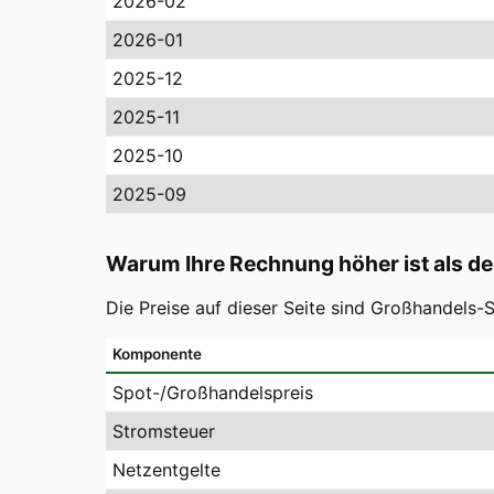
2026-02
2026-01
2025-12
2025-11
2025-10
2025-09
Warum Ihre Rechnung höher ist als de
Die Preise auf dieser Seite sind Großhandels
Komponente
Spot-/Großhandelspreis
Stromsteuer
Netzentgelte