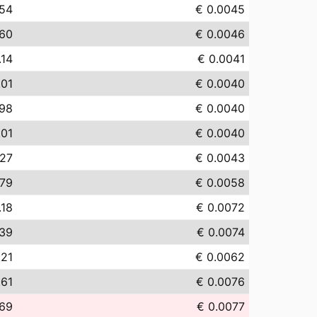
.54
€ 0.0045
.60
€ 0.0046
.14
€ 0.0041
.01
€ 0.0040
.98
€ 0.0040
.01
€ 0.0040
.27
€ 0.0043
.79
€ 0.0058
.18
€ 0.0072
.39
€ 0.0074
.21
€ 0.0062
.61
€ 0.0076
.69
€ 0.0077