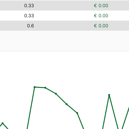
0.33
€ 0.00
0.33
€ 0.00
0.6
€ 0.00