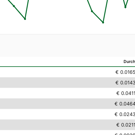
Durch
€ 0.016
€ 0.014
€ 0.041
€ 0.046
€ 0.024
€ 0.021