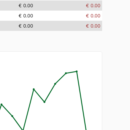
€ 0.00
€ 0.00
€ 0.00
€ 0.00
€ 0.00
€ 0.00