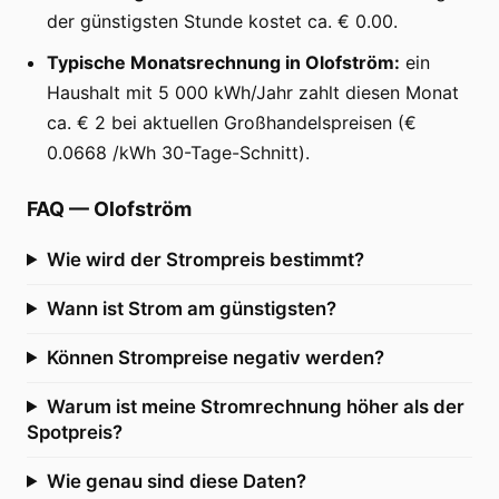
der günstigsten Stunde kostet ca. € 0.00.
Typische Monatsrechnung in Olofström:
ein
Haushalt mit 5 000 kWh/Jahr zahlt diesen Monat
ca. € 2 bei aktuellen Großhandelspreisen (€
0.0668 /kWh 30-Tage-Schnitt).
FAQ
—
Olofström
Wie wird der Strompreis bestimmt?
Wann ist Strom am günstigsten?
Können Strompreise negativ werden?
Warum ist meine Stromrechnung höher als der
Spotpreis?
Wie genau sind diese Daten?