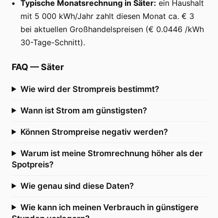
Typische Monatsrechnung in Säter:
ein Haushalt
mit 5 000 kWh/Jahr zahlt diesen Monat ca. € 3
bei aktuellen Großhandelspreisen (€ 0.0446 /kWh
30-Tage-Schnitt).
FAQ
—
Säter
Wie wird der Strompreis bestimmt?
Wann ist Strom am günstigsten?
Können Strompreise negativ werden?
Warum ist meine Stromrechnung höher als der
Spotpreis?
Wie genau sind diese Daten?
Wie kann ich meinen Verbrauch in günstigere