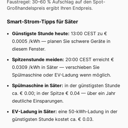
Faustregel: 30–60 % Aufschlag auf den Spot-
Großhandelspreis ergibt Ihren Endpreis.
Smart-Strom-Tipps für Säter
Günstigste Stunde heute:
13:00 CEST zu €
0.0005 /kWh — planen Sie schwere Geräte in
diesem Fenster.
Spitzenstunde meiden:
20:00 CEST erreicht €
0.0309 /kWh in Säter — verschieben Sie
Spülmaschine oder EV-Ladung wenn möglich.
Spülmaschine in Säter:
in der günstigsten Stunde
ca. € 0.00; in der Spitze € 0.04 — über ein Jahr
deutliche Einsparungen.
EV-Ladung in Säter:
eine 50-kWh-Ladung in der
günstigsten Stunde kostet ca. € 0.03.