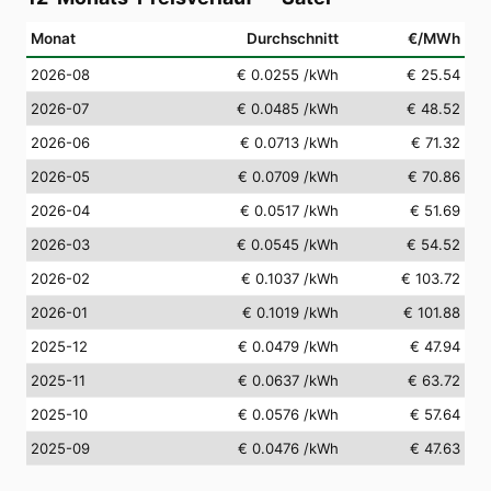
Monat
Durchschnitt
€/MWh
2026-08
€ 0.0255
/kWh
€ 25.54
2026-07
€ 0.0485
/kWh
€ 48.52
2026-06
€ 0.0713
/kWh
€ 71.32
2026-05
€ 0.0709
/kWh
€ 70.86
2026-04
€ 0.0517
/kWh
€ 51.69
2026-03
€ 0.0545
/kWh
€ 54.52
2026-02
€ 0.1037
/kWh
€ 103.72
2026-01
€ 0.1019
/kWh
€ 101.88
2025-12
€ 0.0479
/kWh
€ 47.94
2025-11
€ 0.0637
/kWh
€ 63.72
2025-10
€ 0.0576
/kWh
€ 57.64
2025-09
€ 0.0476
/kWh
€ 47.63