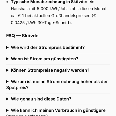
Typische Monatsrechnung in Skövde:
ein
Haushalt mit 5 000 kWh/Jahr zahlt diesen Monat
ca. € 1 bei aktuellen Großhandelspreisen (€
0.0425 /kWh 30-Tage-Schnitt).
FAQ
—
Skövde
Wie wird der Strompreis bestimmt?
Wann ist Strom am günstigsten?
Können Strompreise negativ werden?
Warum ist meine Stromrechnung höher als der
Spotpreis?
Wie genau sind diese Daten?
Wie kann ich meinen Verbrauch in günstigere