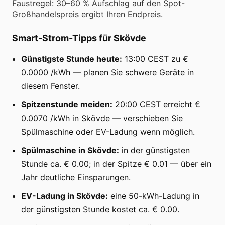
Faustregel: 30–60 % Aufschlag auf den Spot-
Großhandelspreis ergibt Ihren Endpreis.
Smart-Strom-Tipps für Skövde
Günstigste Stunde heute:
13:00 CEST zu €
0.0000 /kWh — planen Sie schwere Geräte in
diesem Fenster.
Spitzenstunde meiden:
20:00 CEST erreicht €
0.0070 /kWh in Skövde — verschieben Sie
Spülmaschine oder EV-Ladung wenn möglich.
Spülmaschine in Skövde:
in der günstigsten
Stunde ca. € 0.00; in der Spitze € 0.01 — über ein
Jahr deutliche Einsparungen.
EV-Ladung in Skövde:
eine 50-kWh-Ladung in
der günstigsten Stunde kostet ca. € 0.00.