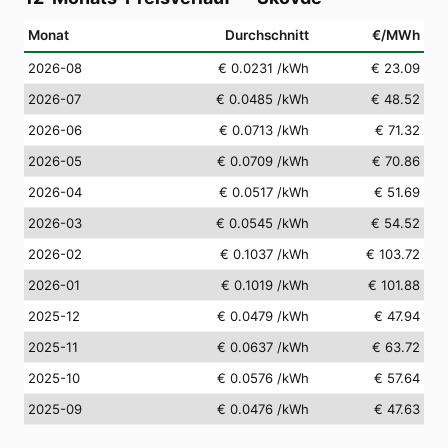
Monat
Durchschnitt
€/MWh
2026-08
€ 0.0231
/kWh
€ 23.09
2026-07
€ 0.0485
/kWh
€ 48.52
2026-06
€ 0.0713
/kWh
€ 71.32
2026-05
€ 0.0709
/kWh
€ 70.86
2026-04
€ 0.0517
/kWh
€ 51.69
2026-03
€ 0.0545
/kWh
€ 54.52
2026-02
€ 0.1037
/kWh
€ 103.72
2026-01
€ 0.1019
/kWh
€ 101.88
2025-12
€ 0.0479
/kWh
€ 47.94
2025-11
€ 0.0637
/kWh
€ 63.72
2025-10
€ 0.0576
/kWh
€ 57.64
2025-09
€ 0.0476
/kWh
€ 47.63