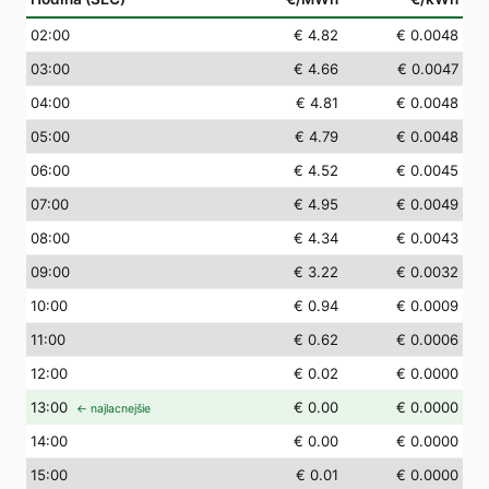
02
:00
€ 4.82
€ 0.0048
03
:00
€ 4.66
€ 0.0047
04
:00
€ 4.81
€ 0.0048
05
:00
€ 4.79
€ 0.0048
06
:00
€ 4.52
€ 0.0045
07
:00
€ 4.95
€ 0.0049
08
:00
€ 4.34
€ 0.0043
09
:00
€ 3.22
€ 0.0032
10
:00
€ 0.94
€ 0.0009
11
:00
€ 0.62
€ 0.0006
12
:00
€ 0.02
€ 0.0000
13
:00
€ 0.00
€ 0.0000
← najlacnejšie
14
:00
€ 0.00
€ 0.0000
15
:00
€ 0.01
€ 0.0000