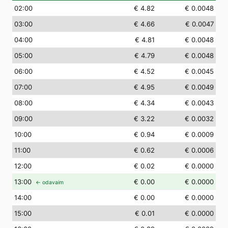
02
:00
€ 4.82
€ 0.0048
03
:00
€ 4.66
€ 0.0047
04
:00
€ 4.81
€ 0.0048
05
:00
€ 4.79
€ 0.0048
06
:00
€ 4.52
€ 0.0045
07
:00
€ 4.95
€ 0.0049
08
:00
€ 4.34
€ 0.0043
09
:00
€ 3.22
€ 0.0032
10
:00
€ 0.94
€ 0.0009
11
:00
€ 0.62
€ 0.0006
12
:00
€ 0.02
€ 0.0000
13
:00
€ 0.00
€ 0.0000
← odavaim
14
:00
€ 0.00
€ 0.0000
15
:00
€ 0.01
€ 0.0000