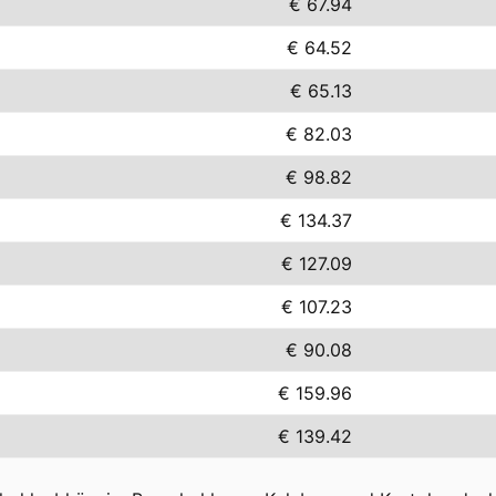
€ 67.94
€ 64.52
€ 65.13
€ 82.03
€ 98.82
€ 134.37
€ 127.09
€ 107.23
€ 90.08
€ 159.96
€ 139.42