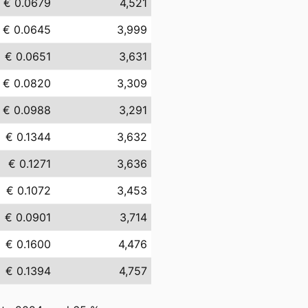
€ 0.0679
4,521
€ 0.0645
3,999
€ 0.0651
3,631
€ 0.0820
3,309
€ 0.0988
3,291
€ 0.1344
3,632
€ 0.1271
3,636
€ 0.1072
3,453
€ 0.0901
3,714
€ 0.1600
4,476
€ 0.1394
4,757