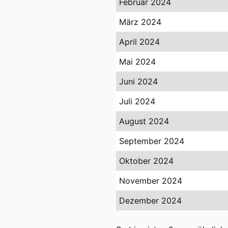
Februar 2024
März 2024
April 2024
Mai 2024
Juni 2024
Juli 2024
August 2024
September 2024
Oktober 2024
November 2024
Dezember 2024