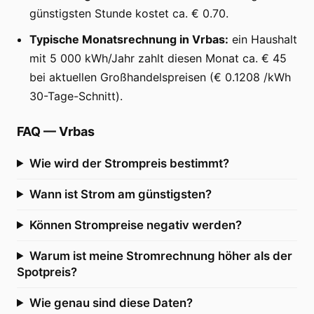
günstigsten Stunde kostet ca. € 0.70.
Typische Monatsrechnung in Vrbas:
ein Haushalt
mit 5 000 kWh/Jahr zahlt diesen Monat ca. € 45
bei aktuellen Großhandelspreisen (€ 0.1208 /kWh
30-Tage-Schnitt).
FAQ
—
Vrbas
Wie wird der Strompreis bestimmt?
Wann ist Strom am günstigsten?
Können Strompreise negativ werden?
Warum ist meine Stromrechnung höher als der
Spotpreis?
Wie genau sind diese Daten?