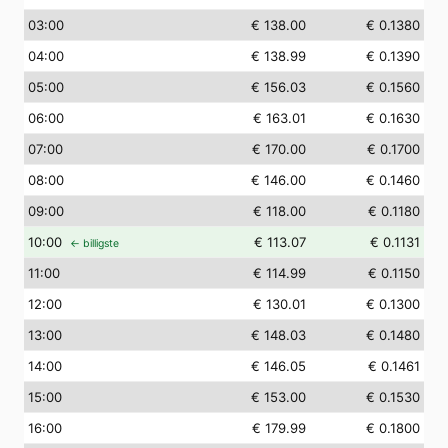
03
:00
€ 138.00
€ 0.1380
04
:00
€ 138.99
€ 0.1390
05
:00
€ 156.03
€ 0.1560
06
:00
€ 163.01
€ 0.1630
07
:00
€ 170.00
€ 0.1700
08
:00
€ 146.00
€ 0.1460
09
:00
€ 118.00
€ 0.1180
10
:00
€ 113.07
€ 0.1131
← billigste
11
:00
€ 114.99
€ 0.1150
12
:00
€ 130.01
€ 0.1300
13
:00
€ 148.03
€ 0.1480
14
:00
€ 146.05
€ 0.1461
15
:00
€ 153.00
€ 0.1530
16
:00
€ 179.99
€ 0.1800