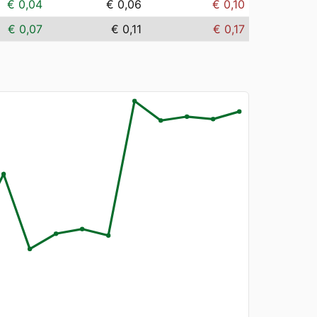
€ 0,04
€ 0,06
€ 0,10
€ 0,07
€ 0,11
€ 0,17