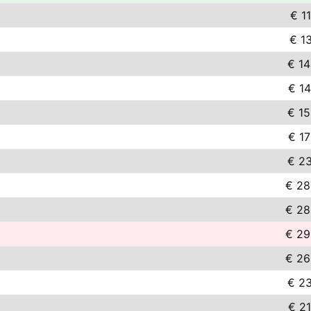
€ 1
€ 1
€ 14
€ 14
€ 15
€ 17
€ 23
€ 28
€ 28
€ 29
€ 26
€ 23
€ 21