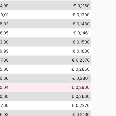
14,99
€ 0,1150
30,01
€ 0,1300
8,03
€ 0,1480
6,05
€ 0,1461
3,00
€ 0,1530
9,99
€ 0,1800
7,00
€ 0,2370
5,00
€ 0,2850
0,06
€ 0,2801
0,04
€ 0,2900
0,00
€ 0,2600
7,00
€ 0,2370
6,03
€ 0,2160