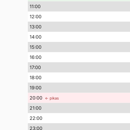
11
:00
12
:00
13
:00
14
:00
15
:00
16
:00
17
:00
18
:00
19
:00
20
:00
← pikas
21
:00
22
:00
23
:00