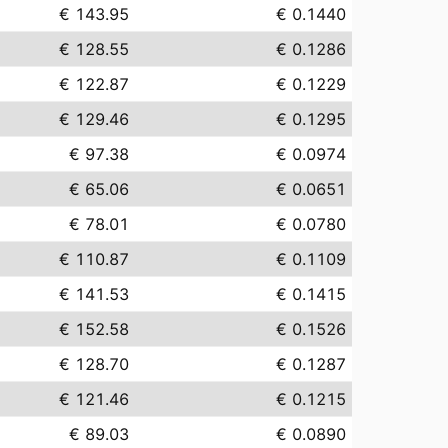
€ 143.95
€ 0.1440
€ 128.55
€ 0.1286
€ 122.87
€ 0.1229
€ 129.46
€ 0.1295
€ 97.38
€ 0.0974
€ 65.06
€ 0.0651
€ 78.01
€ 0.0780
€ 110.87
€ 0.1109
€ 141.53
€ 0.1415
€ 152.58
€ 0.1526
€ 128.70
€ 0.1287
€ 121.46
€ 0.1215
€ 89.03
€ 0.0890