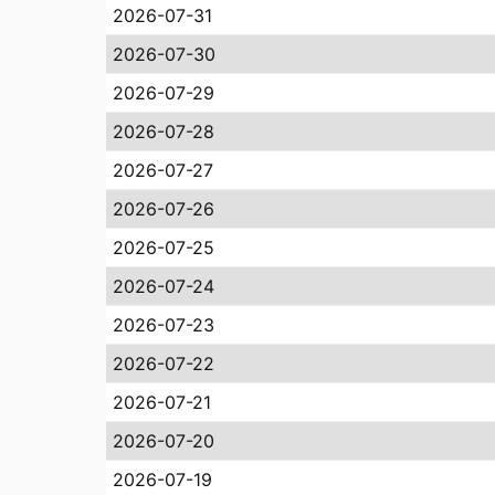
2026-07-31
2026-07-30
2026-07-29
2026-07-28
2026-07-27
2026-07-26
2026-07-25
2026-07-24
2026-07-23
2026-07-22
2026-07-21
2026-07-20
2026-07-19