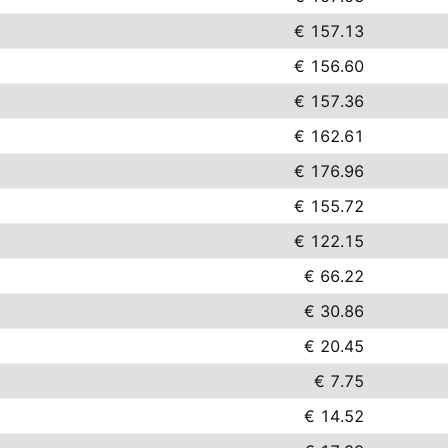
€ 157.13
€ 156.60
€ 157.36
€ 162.61
€ 176.96
€ 155.72
€ 122.15
€ 66.22
€ 30.86
€ 20.45
€ 7.75
€ 14.52