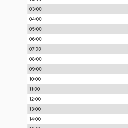
03:00
04:00
05:00
06:00
07:00
08:00
09:00
10:00
11:00
12:00
13:00
14:00