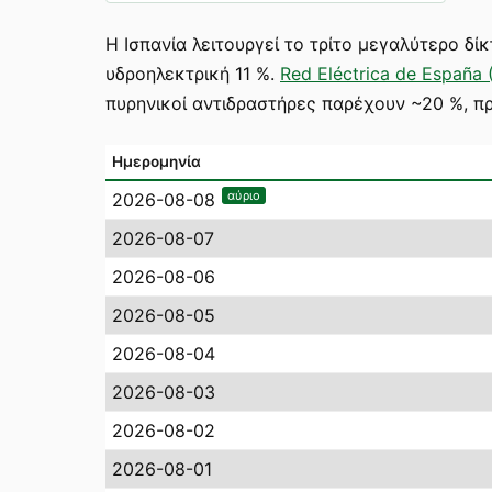
Η Ισπανία λειτουργεί το τρίτο μεγαλύτερο δί
υδροηλεκτρική 11 %.
Red Eléctrica de España 
πυρηνικοί αντιδραστήρες παρέχουν ~20 %, π
Ημερομηνία
αύριο
2026-08-08
2026-08-07
2026-08-06
2026-08-05
2026-08-04
2026-08-03
2026-08-02
2026-08-01