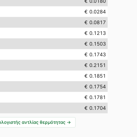
€ 0.0180
€ 0.0284
€ 0.0817
€ 0.1213
€ 0.1503
€ 0.1743
€ 0.2151
€ 0.1851
€ 0.1754
€ 0.1781
€ 0.1704
λογιστής αντλίας θερμότητας
→