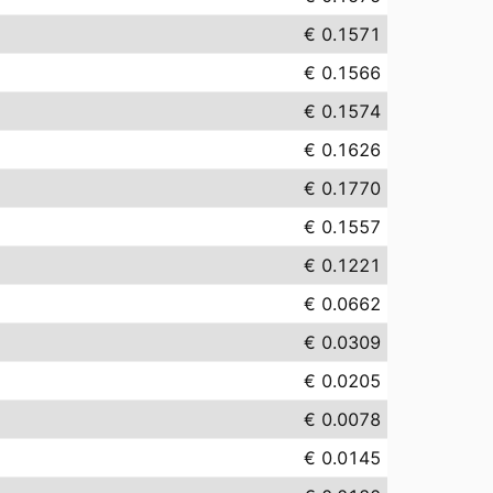
€ 0.1571
€ 0.1566
€ 0.1574
€ 0.1626
€ 0.1770
€ 0.1557
€ 0.1221
€ 0.0662
€ 0.0309
€ 0.0205
€ 0.0078
€ 0.0145