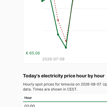
€ 65.06
2026-07-09
Today's electricity price hour by hour
Hourly spot prices for Ισπανία on 2026-08-07. 
data. Times are shown in CEST.
Hour
02:00