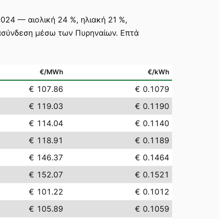
024 — αιολική 24 %, ηλιακή 21 %,
ιασύνδεση μέσω των Πυρηναίων. Επτά
€/MWh
€/kWh
€ 107.86
€ 0.1079
€ 119.03
€ 0.1190
€ 114.04
€ 0.1140
€ 118.91
€ 0.1189
€ 146.37
€ 0.1464
€ 152.07
€ 0.1521
€ 101.22
€ 0.1012
€ 105.89
€ 0.1059