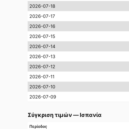
2026-07-18
2026-07-17
2026-07-16
2026-07-15
2026-07-14
2026-07-13
2026-07-12
2026-07-11
2026-07-10
2026-07-09
Σύγκριση τιμών
—
Ισπανία
Περίοδος