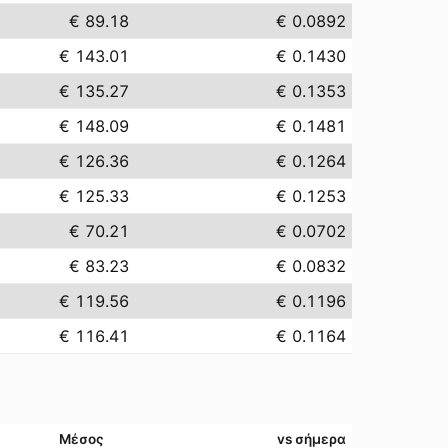
€ 89.18
€ 0.0892
€ 143.01
€ 0.1430
€ 135.27
€ 0.1353
€ 148.09
€ 0.1481
€ 126.36
€ 0.1264
€ 125.33
€ 0.1253
€ 70.21
€ 0.0702
€ 83.23
€ 0.0832
€ 119.56
€ 0.1196
€ 116.41
€ 0.1164
Μέσος
vs σήμερα