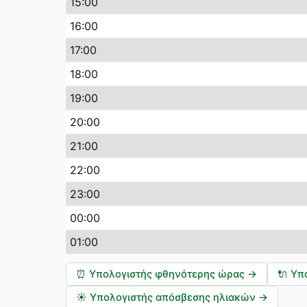
15:00
16:00
17:00
18:00
19:00
20:00
21:00
22:00
23:00
00:00
01:00
⏰
Υπολογιστής φθηνότερης ώρας
→
🔌
Υπ
☀️
Υπολογιστής απόσβεσης ηλιακών
→