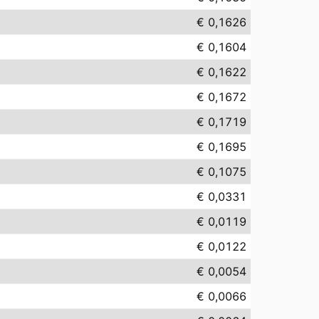
€ 0,1626
€ 0,1604
€ 0,1622
€ 0,1672
€ 0,1719
€ 0,1695
€ 0,1075
€ 0,0331
€ 0,0119
€ 0,0122
€ 0,0054
€ 0,0066