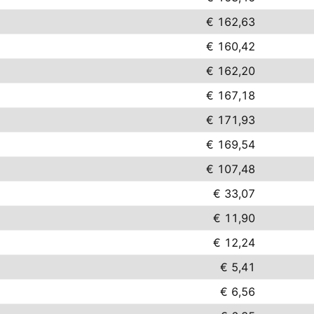
€ 162,63
€ 160,42
€ 162,20
€ 167,18
€ 171,93
€ 169,54
€ 107,48
€ 33,07
€ 11,90
€ 12,24
€ 5,41
€ 6,56