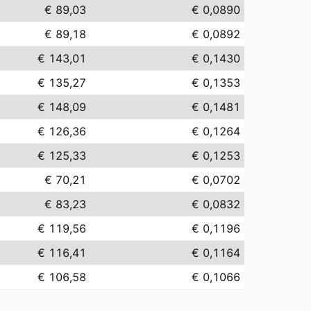
€ 89,03
€ 0,0890
€ 89,18
€ 0,0892
€ 143,01
€ 0,1430
€ 135,27
€ 0,1353
€ 148,09
€ 0,1481
€ 126,36
€ 0,1264
€ 125,33
€ 0,1253
€ 70,21
€ 0,0702
€ 83,23
€ 0,0832
€ 119,56
€ 0,1196
€ 116,41
€ 0,1164
€ 106,58
€ 0,1066