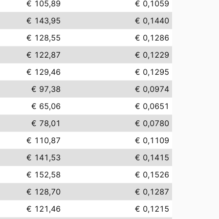
€ 105,89
€ 0,1059
€ 143,95
€ 0,1440
€ 128,55
€ 0,1286
€ 122,87
€ 0,1229
€ 129,46
€ 0,1295
€ 97,38
€ 0,0974
€ 65,06
€ 0,0651
€ 78,01
€ 0,0780
€ 110,87
€ 0,1109
€ 141,53
€ 0,1415
€ 152,58
€ 0,1526
€ 128,70
€ 0,1287
€ 121,46
€ 0,1215