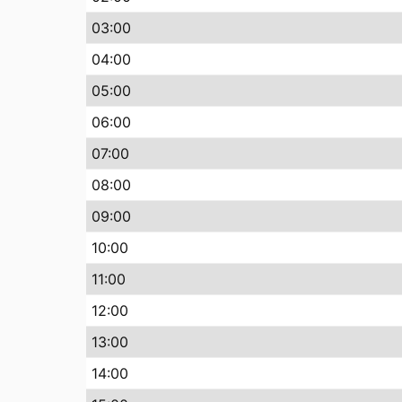
03:00
04:00
05:00
06:00
07:00
08:00
09:00
10:00
11:00
12:00
13:00
14:00