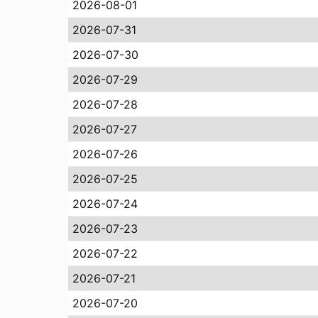
2026-08-01
2026-07-31
2026-07-30
2026-07-29
2026-07-28
2026-07-27
2026-07-26
2026-07-25
2026-07-24
2026-07-23
2026-07-22
2026-07-21
2026-07-20