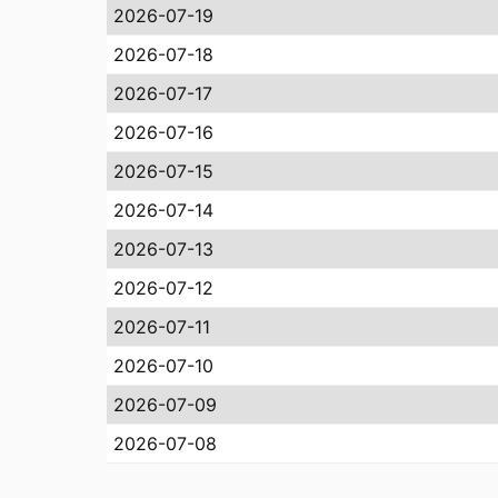
2026-07-19
2026-07-18
2026-07-17
2026-07-16
2026-07-15
2026-07-14
2026-07-13
2026-07-12
2026-07-11
2026-07-10
2026-07-09
2026-07-08