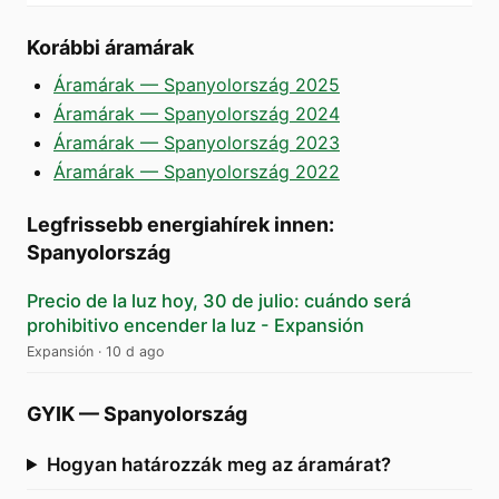
Korábbi áramárak
Áramárak — Spanyolország 2025
Áramárak — Spanyolország 2024
Áramárak — Spanyolország 2023
Áramárak — Spanyolország 2022
Legfrissebb energiahírek innen:
Spanyolország
Precio de la luz hoy, 30 de julio: cuándo será
prohibitivo encender la luz - Expansión
Expansión
·
10 d ago
GYIK
—
Spanyolország
Hogyan határozzák meg az áramárat?