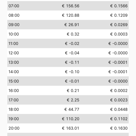
07:00
€ 156.56
€ 0.1566
08:00
€ 120.88
€ 0.1209
09:00
€ 26.91
€ 0.0269
10:00
€ 0.32
€ 0.0003
11:00
€ -0.02
€ -0.0000
12:00
€ -0.04
€ -0.0000
13:00
€ -0.11
€ -0.0001
14:00
€ -0.10
€ -0.0001
15:00
€ -0.01
€ -0.0000
16:00
€ 0.21
€ 0.0002
17:00
€ 2.25
€ 0.0023
18:00
€ 44.77
€ 0.0448
19:00
€ 110.20
€ 0.1102
20:00
€ 163.01
€ 0.1630