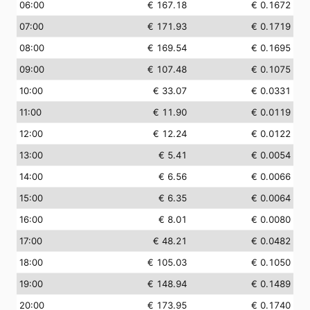
06:00
€ 167.18
€ 0.1672
07:00
€ 171.93
€ 0.1719
08:00
€ 169.54
€ 0.1695
09:00
€ 107.48
€ 0.1075
10:00
€ 33.07
€ 0.0331
11:00
€ 11.90
€ 0.0119
12:00
€ 12.24
€ 0.0122
13:00
€ 5.41
€ 0.0054
14:00
€ 6.56
€ 0.0066
15:00
€ 6.35
€ 0.0064
16:00
€ 8.01
€ 0.0080
17:00
€ 48.21
€ 0.0482
18:00
€ 105.03
€ 0.1050
19:00
€ 148.94
€ 0.1489
20:00
€ 173.95
€ 0.1740