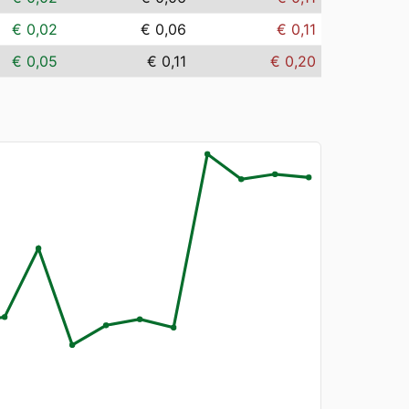
€ 0,02
€ 0,06
€ 0,11
€ 0,05
€ 0,11
€ 0,20