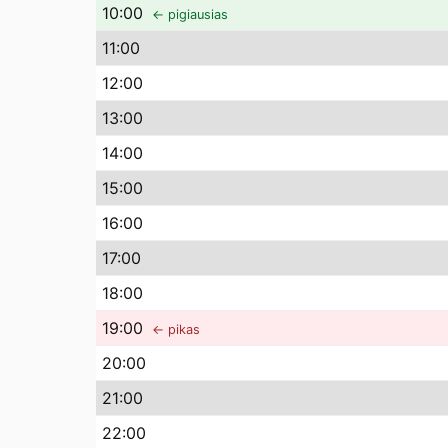
10
:00
← pigiausias
11
:00
12
:00
13
:00
14
:00
15
:00
16
:00
17
:00
18
:00
19
:00
← pikas
20
:00
21
:00
22
:00