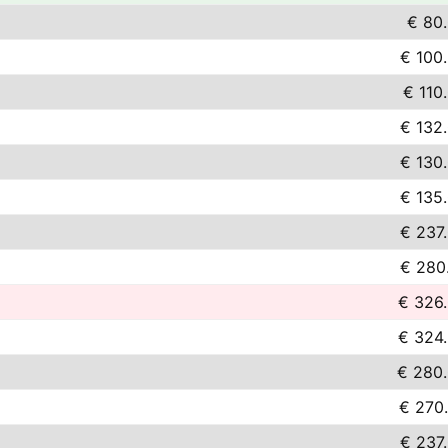
€ 80
€ 100
€ 110
€ 132
€ 130
€ 135
€ 237
€ 280
€ 326
€ 324
€ 280
€ 270
€ 237