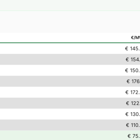
€/M
€ 145
€ 154
€ 150
€ 176
€ 172
€ 122
€ 130
€ 110
€ 75