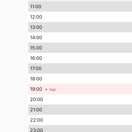
11
:00
12
:00
13
:00
14
:00
15
:00
16
:00
17
:00
18
:00
19
:00
← top
20
:00
21
:00
22
:00
23
:00