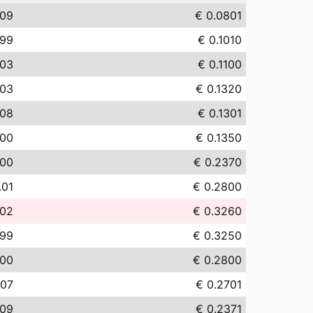
.09
€ 0.0801
.99
€ 0.1010
.03
€ 0.1100
.03
€ 0.1320
.08
€ 0.1301
.00
€ 0.1350
.00
€ 0.2370
.01
€ 0.2800
.02
€ 0.3260
.99
€ 0.3250
.00
€ 0.2800
.07
€ 0.2701
.09
€ 0.2371