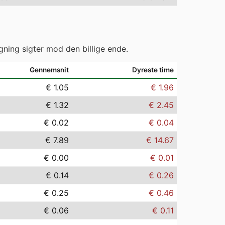
gning sigter mod den billige ende.
Gennemsnit
Dyreste time
€ 1.05
€ 1.96
€ 1.32
€ 2.45
€ 0.02
€ 0.04
€ 7.89
€ 14.67
€ 0.00
€ 0.01
€ 0.14
€ 0.26
€ 0.25
€ 0.46
€ 0.06
€ 0.11