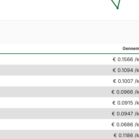
Gennem
€ 0.1566
/
€ 0.1094
/
€ 0.1007
/
€ 0.0966
/
€ 0.0915
/
€ 0.0947
/
€ 0.0686
/
€ 0.1186
/