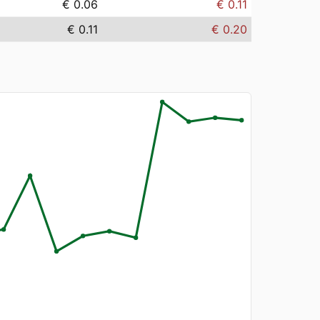
€ 0.06
€ 0.11
€ 0.11
€ 0.20