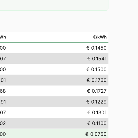
Wh
€/kWh
.00
€ 0.1450
.07
€ 0.1541
.00
€ 0.1500
.01
€ 0.1760
.68
€ 0.1727
.91
€ 0.1229
.07
€ 0.1301
.02
€ 0.1100
.00
€ 0.0750