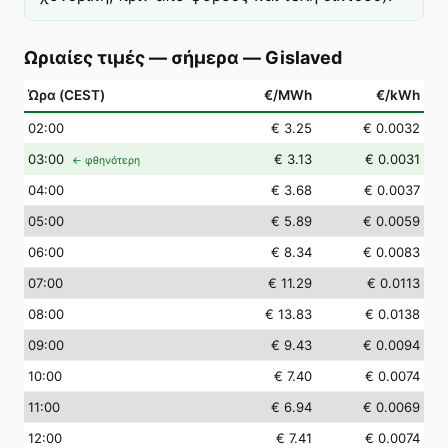
Ωριαίες τιμές — σήμερα
—
Gislaved
Ώρα (CEST)
€/MWh
€/kWh
02
:00
€ 3.25
€ 0.0032
03
:00
€ 3.13
€ 0.0031
← φθηνότερη
04
:00
€ 3.68
€ 0.0037
05
:00
€ 5.89
€ 0.0059
06
:00
€ 8.34
€ 0.0083
07
:00
€ 11.29
€ 0.0113
08
:00
€ 13.83
€ 0.0138
09
:00
€ 9.43
€ 0.0094
10
:00
€ 7.40
€ 0.0074
11
:00
€ 6.94
€ 0.0069
12
:00
€ 7.41
€ 0.0074