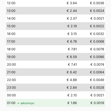
12
:00
€ 3.64
€ 0.0036
13
:00
€ 2.44
€ 0.0024
14
:00
€ 2.07
€ 0.0021
15
:00
€ 2.19
€ 0.0022
16
:00
€ 3.15
€ 0.0032
17
:00
€ 6.78
€ 0.0068
18
:00
€ 7.81
€ 0.0078
19
:00
€ 8.59
€ 0.0086
20
:00
€ 7.41
€ 0.0074
21
:00
€ 6.42
€ 0.0064
22
:00
€ 4.88
€ 0.0049
23
:00
€ 2.84
€ 0.0028
00
:00
€ 2.10
€ 0.0021
01
:00
€ 1.86
€ 0.0019
← φθηνότερη